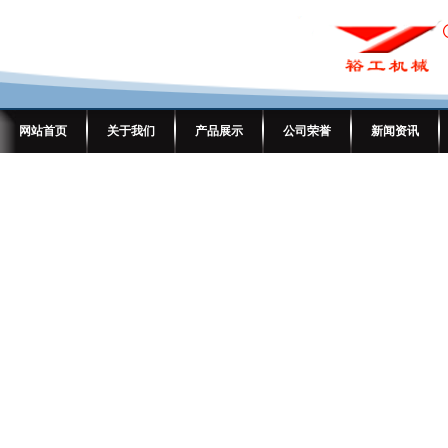
网站首页
关于我们
产品展示
公司荣誉
新闻资讯