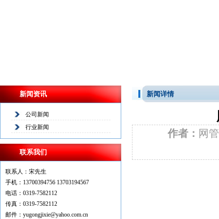
新闻资讯
新闻详情
公司新闻
行业新闻
作者：
网
联系我们
联系人：宋先生
手机：13700394756 13703194567
电话：0319-7582112
传真：0319-7582112
邮件：yugongjixie@yahoo.com.cn